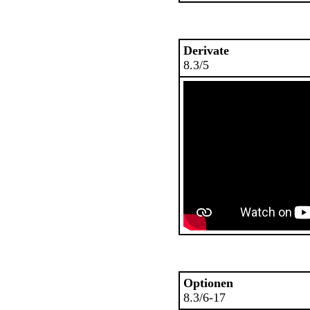
Derivate
8.3/5
Optionen
8.3/6-17