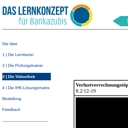
Die Idee
1 | Die Lernkartei
2 | Die Prüfungstrainer
3 | Die Videothek
Verlustverrechnungstöp
4 | Die IHK-Lösungsmatrix
8.2/12-19
Bestellung
Feedback
_______________________